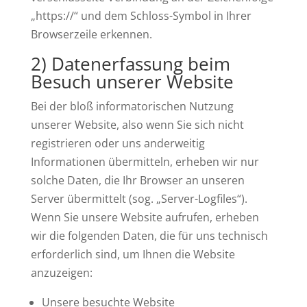
„https://“ und dem Schloss-Symbol in Ihrer
Browserzeile erkennen.
2) Datenerfassung beim
Besuch unserer Website
Bei der bloß informatorischen Nutzung
unserer Website, also wenn Sie sich nicht
registrieren oder uns anderweitig
Informationen übermitteln, erheben wir nur
solche Daten, die Ihr Browser an unseren
Server übermittelt (sog. „Server-Logfiles“).
Wenn Sie unsere Website aufrufen, erheben
wir die folgenden Daten, die für uns technisch
erforderlich sind, um Ihnen die Website
anzuzeigen:
Unsere besuchte Website