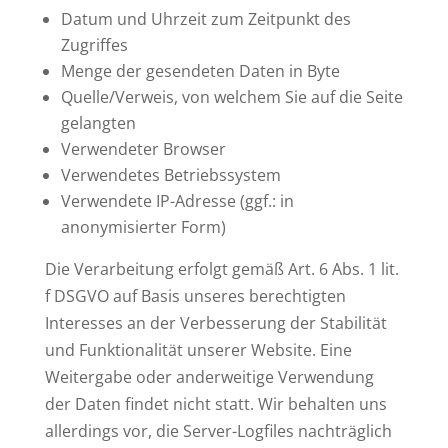
Datum und Uhrzeit zum Zeitpunkt des
Zugriffes
Menge der gesendeten Daten in Byte
Quelle/Verweis, von welchem Sie auf die Seite
gelangten
Verwendeter Browser
Verwendetes Betriebssystem
Verwendete IP-Adresse (ggf.: in
anonymisierter Form)
Die Verarbeitung erfolgt gemäß Art. 6 Abs. 1 lit.
f DSGVO auf Basis unseres berechtigten
Interesses an der Verbesserung der Stabilität
und Funktionalität unserer Website. Eine
Weitergabe oder anderweitige Verwendung
der Daten findet nicht statt. Wir behalten uns
allerdings vor, die Server-Logfiles nachträglich