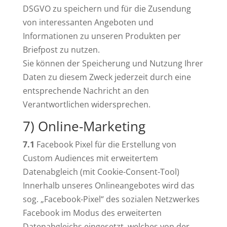
DSGVO zu speichern und für die Zusendung
von interessanten Angeboten und
Informationen zu unseren Produkten per
Briefpost zu nutzen.
Sie können der Speicherung und Nutzung Ihrer
Daten zu diesem Zweck jederzeit durch eine
entsprechende Nachricht an den
Verantwortlichen widersprechen.
7) Online-Marketing
7.1
Facebook Pixel für die Erstellung von
Custom Audiences mit erweitertem
Datenabgleich (mit Cookie-Consent-Tool)
Innerhalb unseres Onlineangebotes wird das
sog. „Facebook-Pixel“ des sozialen Netzwerkes
Facebook im Modus des erweiterten
Datenabgleichs eingesetzt, welches von der