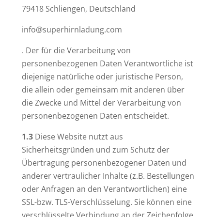
79418 Schliengen, Deutschland
info@superhirnladung.com
. Der für die Verarbeitung von
personenbezogenen Daten Verantwortliche ist
diejenige natürliche oder juristische Person,
die allein oder gemeinsam mit anderen über
die Zwecke und Mittel der Verarbeitung von
personenbezogenen Daten entscheidet.
1.3
Diese Website nutzt aus
Sicherheitsgründen und zum Schutz der
Übertragung personenbezogener Daten und
anderer vertraulicher Inhalte (z.B. Bestellungen
oder Anfragen an den Verantwortlichen) eine
SSL-bzw. TLS-Verschlüsselung. Sie können eine
verschlüsselte Verbindung an der Zeichenfolge