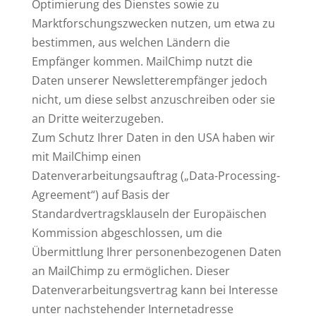
Optimierung des Dienstes sowie zu
Marktforschungszwecken nutzen, um etwa zu
bestimmen, aus welchen Ländern die
Empfänger kommen. MailChimp nutzt die
Daten unserer Newsletterempfänger jedoch
nicht, um diese selbst anzuschreiben oder sie
an Dritte weiterzugeben.
Zum Schutz Ihrer Daten in den USA haben wir
mit MailChimp einen
Datenverarbeitungsauftrag („Data-Processing-
Agreement“) auf Basis der
Standardvertragsklauseln der Europäischen
Kommission abgeschlossen, um die
Übermittlung Ihrer personenbezogenen Daten
an MailChimp zu ermöglichen. Dieser
Datenverarbeitungsvertrag kann bei Interesse
unter nachstehender Internetadresse