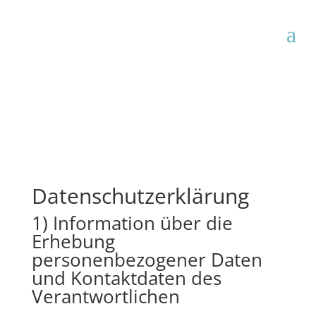
Datenschutzerklärung
1) Information über die
Erhebung
personenbezogener Daten
und Kontaktdaten des
Verantwortlichen