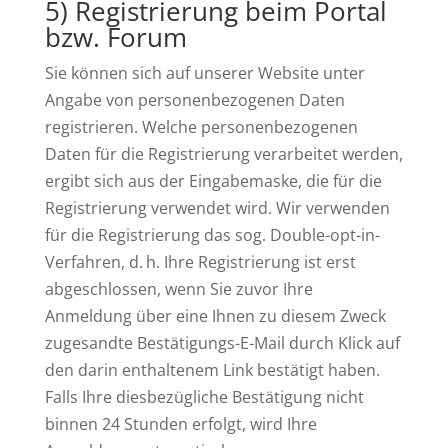
5) Registrierung beim Portal
bzw. Forum
Sie können sich auf unserer Website unter
Angabe von personenbezogenen Daten
registrieren. Welche personenbezogenen
Daten für die Registrierung verarbeitet werden,
ergibt sich aus der Eingabemaske, die für die
Registrierung verwendet wird. Wir verwenden
für die Registrierung das sog. Double-opt-in-
Verfahren, d. h. Ihre Registrierung ist erst
abgeschlossen, wenn Sie zuvor Ihre
Anmeldung über eine Ihnen zu diesem Zweck
zugesandte Bestätigungs-E-Mail durch Klick auf
den darin enthaltenem Link bestätigt haben.
Falls Ihre diesbezügliche Bestätigung nicht
binnen 24 Stunden erfolgt, wird Ihre