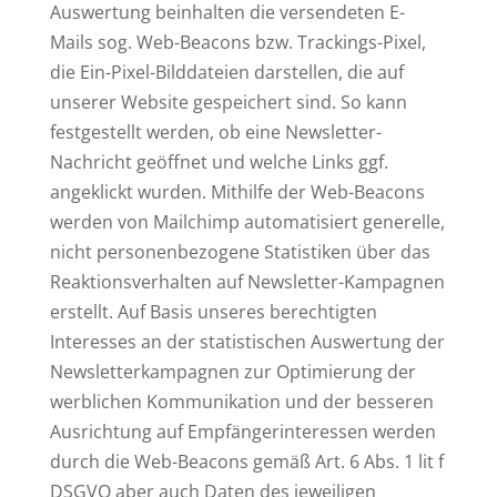
Auswertung beinhalten die versendeten E-
Mails sog. Web-Beacons bzw. Trackings-Pixel,
die Ein-Pixel-Bilddateien darstellen, die auf
unserer Website gespeichert sind. So kann
festgestellt werden, ob eine Newsletter-
Nachricht geöffnet und welche Links ggf.
angeklickt wurden. Mithilfe der Web-Beacons
werden von Mailchimp automatisiert generelle,
nicht personenbezogene Statistiken über das
Reaktionsverhalten auf Newsletter-Kampagnen
erstellt. Auf Basis unseres berechtigten
Interesses an der statistischen Auswertung der
Newsletterkampagnen zur Optimierung der
werblichen Kommunikation und der besseren
Ausrichtung auf Empfängerinteressen werden
durch die Web-Beacons gemäß Art. 6 Abs. 1 lit f
DSGVO aber auch Daten des jeweiligen