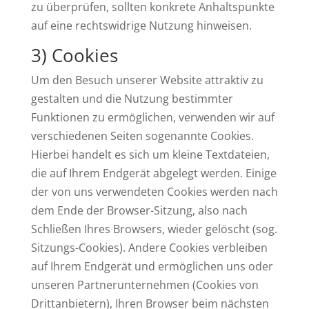
zu überprüfen, sollten konkrete Anhaltspunkte
auf eine rechtswidrige Nutzung hinweisen.
3) Cookies
Um den Besuch unserer Website attraktiv zu
gestalten und die Nutzung bestimmter
Funktionen zu ermöglichen, verwenden wir auf
verschiedenen Seiten sogenannte Cookies.
Hierbei handelt es sich um kleine Textdateien,
die auf Ihrem Endgerät abgelegt werden. Einige
der von uns verwendeten Cookies werden nach
dem Ende der Browser-Sitzung, also nach
Schließen Ihres Browsers, wieder gelöscht (sog.
Sitzungs-Cookies). Andere Cookies verbleiben
auf Ihrem Endgerät und ermöglichen uns oder
unseren Partnerunternehmen (Cookies von
Drittanbietern), Ihren Browser beim nächsten