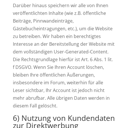
Darüber hinaus speichern wir alle von Ihnen
veröffentlichten Inhalte (wie z.B. öffentliche
Beiträge, Pinnwandeinträge,
Gästebucheintragungen, etc.), um die Website
zu betreiben. Wir haben ein berechtigtes
Interesse an der Bereitstellung der Website mit
dem vollständigen User-Generated-Content.
Die Rechtsgrundlage hierfür ist Art. 6 Abs. 1 lit.
f DSGVO. Wenn Sie Ihren Account löschen,
bleiben Ihre öffentlichen Äußerungen,
insbesondere im Forum, weiterhin für alle
Leser sichtbar, Ihr Account ist jedoch nicht
mehr abrufbar. Alle übrigen Daten werden in
diesem Fall gelöscht.
6) Nutzung von Kundendaten
zur Direktwerbung