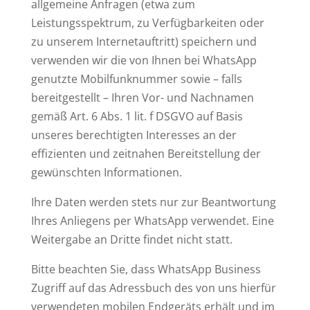
allgemeine Anfragen (etwa zum
Leistungsspektrum, zu Verfügbarkeiten oder
zu unserem Internetauftritt) speichern und
verwenden wir die von Ihnen bei WhatsApp
genutzte Mobilfunknummer sowie – falls
bereitgestellt – Ihren Vor- und Nachnamen
gemäß Art. 6 Abs. 1 lit. f DSGVO auf Basis
unseres berechtigten Interesses an der
effizienten und zeitnahen Bereitstellung der
gewünschten Informationen.
Ihre Daten werden stets nur zur Beantwortung
Ihres Anliegens per WhatsApp verwendet. Eine
Weitergabe an Dritte findet nicht statt.
Bitte beachten Sie, dass WhatsApp Business
Zugriff auf das Adressbuch des von uns hierfür
verwendeten mobilen Endgeräts erhält und im