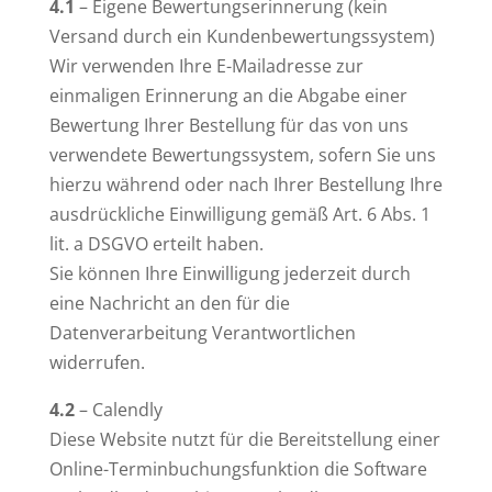
4.1
– Eigene Bewertungserinnerung (kein
Versand durch ein Kundenbewertungssystem)
Wir verwenden Ihre E-Mailadresse zur
einmaligen Erinnerung an die Abgabe einer
Bewertung Ihrer Bestellung für das von uns
verwendete Bewertungssystem, sofern Sie uns
hierzu während oder nach Ihrer Bestellung Ihre
ausdrückliche Einwilligung gemäß Art. 6 Abs. 1
lit. a DSGVO erteilt haben.
Sie können Ihre Einwilligung jederzeit durch
eine Nachricht an den für die
Datenverarbeitung Verantwortlichen
widerrufen.
4.2
– Calendly
Diese Website nutzt für die Bereitstellung einer
Online-Terminbuchungsfunktion die Software