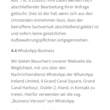
Abs. 1 lit. b DSGVO. Ihre Daten werden nach
abschließender Bearbeitung Ihrer Anfrage
gelöscht. Dies ist der Fall, wenn sich aus den
Umständen entnehmen lässt, dass der
betroffene Sachverhalt abschließend geklärt ist
und sofern keine gesetzlichen
Aufbewahrungspflichten entgegenstehen.
4.4
WhatsApp-Business
Wir bieten Besuchern unserer Webseite die
Möglichkeit, mit uns über den
Nachrichtendienst WhatsApp der WhatsApp
Ireland Limited, 4 Grand Canal Square, Grand
Canal Harbour, Dublin 2, Irland, in Kontakt zu
treten. Hierfür verwenden wir die sog.
„Business-Version“ von WhatsApp.