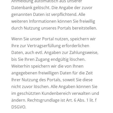
Anmeldung automatisch aus unserer
Datenbank gelöscht. Die Angabe der zuvor
genannten Daten ist verpflichtend. Alle
weiteren Informationen können Sie freiwillig
durch Nutzung unseres Portals bereitstellen.
Wenn Sie unser Portal nutzen, speichern wir
Ihre zur Vertragserfüllung erforderlichen
Daten, auch evtl. Angaben zur Zahlungsweise,
bis Sie Ihren Zugang endgültig löschen.
Weiterhin speichern wir die von Ihnen
angegebenen freiwilligen Daten für die Zeit
Ihrer Nutzung des Portals, soweit Sie diese
nicht zuvor löschen. Alle Angaben können Sie
im geschützten Kundenbereich verwalten und
ändern. Rechtsgrundlage ist Art. 6 Abs. 1 lit. f
DSGVO.