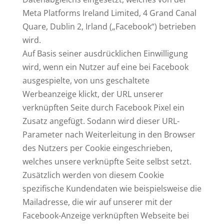
Meta Platforms Ireland Limited, 4 Grand Canal
Quare, Dublin 2, Irland („Facebook“) betrieben
wird.
Auf Basis seiner ausdrücklichen Einwilligung
wird, wenn ein Nutzer auf eine bei Facebook
ausgespielte, von uns geschaltete
Werbeanzeige klickt, der URL unserer
verknüpften Seite durch Facebook Pixel ein
Zusatz angefügt. Sodann wird dieser URL-
Parameter nach Weiterleitung in den Browser
des Nutzers per Cookie eingeschrieben,
welches unsere verknüpfte Seite selbst setzt.
Zusätzlich werden von diesem Cookie
spezifische Kundendaten wie beispielsweise die
Mailadresse, die wir auf unserer mit der
Facebook-Anzeige verknüpften Webseite bei