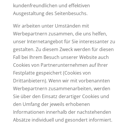
kundenfreundlichen und effektiven
Ausgestaltung des Seitenbesuchs.
Wir arbeiten unter Umständen mit
Werbepartnern zusammen, die uns helfen,
unser Internetangebot für Sie interessanter zu
gestalten. Zu diesem Zweck werden für diesen
Fall bei Ihrem Besuch unserer Website auch
Cookies von Partnerunternehmen auf Ihrer
Festplatte gespeichert (Cookies von
Drittanbietern). Wenn wir mit vorbenannten
Werbepartnern zusammenarbeiten, werden
Sie über den Einsatz derartiger Cookies und
den Umfang der jeweils erhobenen
Informationen innerhalb der nachstehenden
Absätze individuell und gesondert informiert.