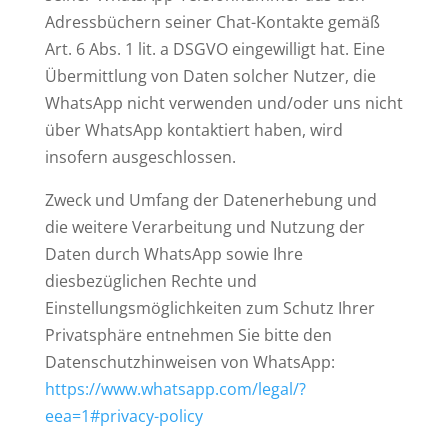
Adressbüchern seiner Chat-Kontakte gemäß
Art. 6 Abs. 1 lit. a DSGVO eingewilligt hat. Eine
Übermittlung von Daten solcher Nutzer, die
WhatsApp nicht verwenden und/oder uns nicht
über WhatsApp kontaktiert haben, wird
insofern ausgeschlossen.
Zweck und Umfang der Datenerhebung und
die weitere Verarbeitung und Nutzung der
Daten durch WhatsApp sowie Ihre
diesbezüglichen Rechte und
Einstellungsmöglichkeiten zum Schutz Ihrer
Privatsphäre entnehmen Sie bitte den
Datenschutzhinweisen von WhatsApp:
https://www.whatsapp.com/legal/?
eea=1#privacy-policy