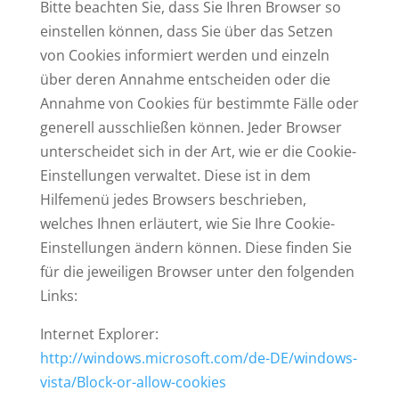
Bitte beachten Sie, dass Sie Ihren Browser so
einstellen können, dass Sie über das Setzen
von Cookies informiert werden und einzeln
über deren Annahme entscheiden oder die
Annahme von Cookies für bestimmte Fälle oder
generell ausschließen können. Jeder Browser
unterscheidet sich in der Art, wie er die Cookie-
Einstellungen verwaltet. Diese ist in dem
Hilfemenü jedes Browsers beschrieben,
welches Ihnen erläutert, wie Sie Ihre Cookie-
Einstellungen ändern können. Diese finden Sie
für die jeweiligen Browser unter den folgenden
Links:
Internet Explorer:
http://windows.microsoft.com/de-DE/windows-
vista/Block-or-allow-cookies