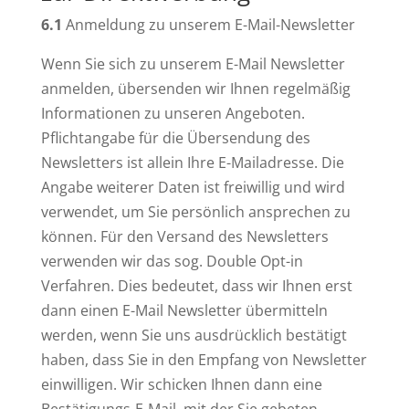
6.1
Anmeldung zu unserem E-Mail-Newsletter
Wenn Sie sich zu unserem E-Mail Newsletter
anmelden, übersenden wir Ihnen regelmäßig
Informationen zu unseren Angeboten.
Pflichtangabe für die Übersendung des
Newsletters ist allein Ihre E-Mailadresse. Die
Angabe weiterer Daten ist freiwillig und wird
verwendet, um Sie persönlich ansprechen zu
können. Für den Versand des Newsletters
verwenden wir das sog. Double Opt-in
Verfahren. Dies bedeutet, dass wir Ihnen erst
dann einen E-Mail Newsletter übermitteln
werden, wenn Sie uns ausdrücklich bestätigt
haben, dass Sie in den Empfang von Newsletter
einwilligen. Wir schicken Ihnen dann eine