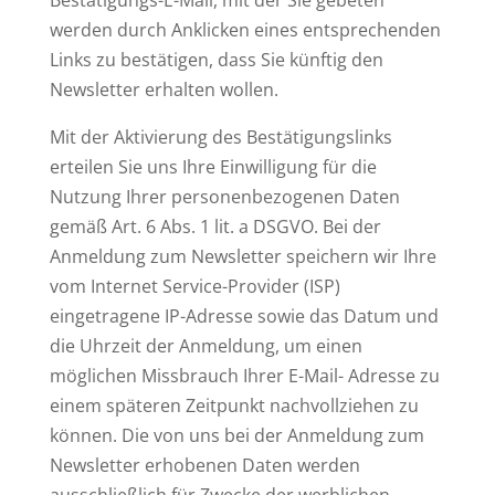
Bestätigungs-E-Mail, mit der Sie gebeten
werden durch Anklicken eines entsprechenden
Links zu bestätigen, dass Sie künftig den
Newsletter erhalten wollen.
Mit der Aktivierung des Bestätigungslinks
erteilen Sie uns Ihre Einwilligung für die
Nutzung Ihrer personenbezogenen Daten
gemäß Art. 6 Abs. 1 lit. a DSGVO. Bei der
Anmeldung zum Newsletter speichern wir Ihre
vom Internet Service-Provider (ISP)
eingetragene IP-Adresse sowie das Datum und
die Uhrzeit der Anmeldung, um einen
möglichen Missbrauch Ihrer E-Mail- Adresse zu
einem späteren Zeitpunkt nachvollziehen zu
können. Die von uns bei der Anmeldung zum
Newsletter erhobenen Daten werden