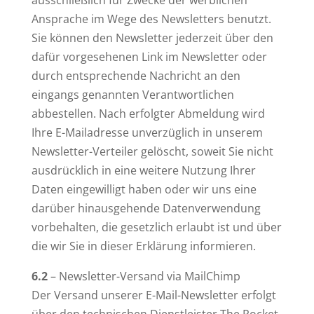
ausschließlich für Zwecke der werblichen
Ansprache im Wege des Newsletters benutzt.
Sie können den Newsletter jederzeit über den
dafür vorgesehenen Link im Newsletter oder
durch entsprechende Nachricht an den
eingangs genannten Verantwortlichen
abbestellen. Nach erfolgter Abmeldung wird
Ihre E-Mailadresse unverzüglich in unserem
Newsletter-Verteiler gelöscht, soweit Sie nicht
ausdrücklich in eine weitere Nutzung Ihrer
Daten eingewilligt haben oder wir uns eine
darüber hinausgehende Datenverwendung
vorbehalten, die gesetzlich erlaubt ist und über
die wir Sie in dieser Erklärung informieren.
6.2
– Newsletter-Versand via MailChimp
Der Versand unserer E-Mail-Newsletter erfolgt