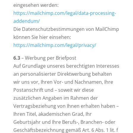
eingesehen werden:
https://mailchimp.com/legal/data-processing-
addendum/
Die Datenschutzbestimmungen von MailChimp
können Sie hier einsehen:
https://mailchimp.com/legal/privacy/
6.3
– Werbung per Briefpost
Auf Grundlage unseres berechtigten Interesses
an personalisierter Direktwerbung behalten
wir uns vor, Ihren Vor- und Nachnamen, Ihre
Postanschrift und – soweit wir diese
zusätzlichen Angaben im Rahmen der
Vertragsbeziehung von Ihnen erhalten haben –
Ihren Titel, akademischen Grad, Ihr
Geburtsjahr und Ihre Berufs-, Branchen- oder
Geschäftsbezeichnung gemäß Art. 6 Abs. 1 lit. f