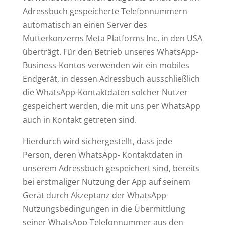
Adressbuch gespeicherte Telefonnummern
automatisch an einen Server des
Mutterkonzerns Meta Platforms Inc. in den USA
überträgt. Für den Betrieb unseres WhatsApp-
Business-Kontos verwenden wir ein mobiles
Endgerät, in dessen Adressbuch ausschließlich
die WhatsApp-Kontaktdaten solcher Nutzer
gespeichert werden, die mit uns per WhatsApp
auch in Kontakt getreten sind.
Hierdurch wird sichergestellt, dass jede
Person, deren WhatsApp- Kontaktdaten in
unserem Adressbuch gespeichert sind, bereits
bei erstmaliger Nutzung der App auf seinem
Gerät durch Akzeptanz der WhatsApp-
Nutzungsbedingungen in die Übermittlung
seiner WhatsApp-Telefonnummer aus den