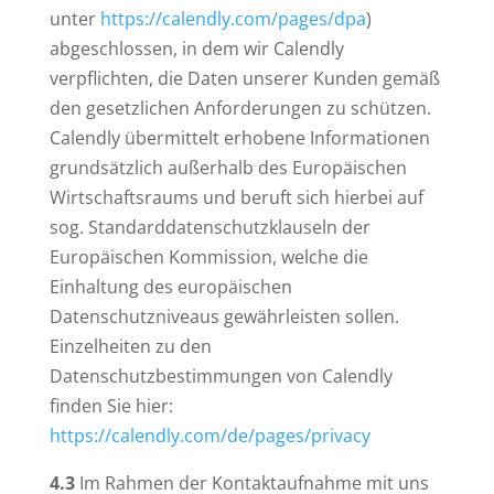
unter
https://calendly.com/pages/dpa
)
abgeschlossen, in dem wir Calendly
verpflichten, die Daten unserer Kunden gemäß
den gesetzlichen Anforderungen zu schützen.
Calendly übermittelt erhobene Informationen
grundsätzlich außerhalb des Europäischen
Wirtschaftsraums und beruft sich hierbei auf
sog. Standarddatenschutzklauseln der
Europäischen Kommission, welche die
Einhaltung des europäischen
Datenschutzniveaus gewährleisten sollen.
Einzelheiten zu den
Datenschutzbestimmungen von Calendly
finden Sie hier:
https://calendly.com/de/pages/privacy
4.3
Im Rahmen der Kontaktaufnahme mit uns