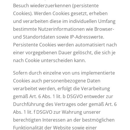
Besuch wiederzuerkennen (persistente
Cookies). Werden Cookies gesetzt, erheben
und verarbeiten diese im individuellen Umfang
bestimmte Nutzerinformationen wie Browser-
und Standortdaten sowie IP-Adresswerte.
Persistente Cookies werden automatisiert nach
einer vorgegebenen Dauer gelöscht, die sich je
nach Cookie unterscheiden kann.
Sofern durch einzelne von uns implementierte
Cookies auch personenbezogene Daten
verarbeitet werden, erfolgt die Verarbeitung
gemäß Art. 6 Abs. 1 lit. b DSGVO entweder zur
Durchführung des Vertrages oder gemäß Art. 6
Abs. 1 lit. f DSGVO zur Wahrung unserer
berechtigten Interessen an der bestmöglichen
Funktionalität der Website sowie einer