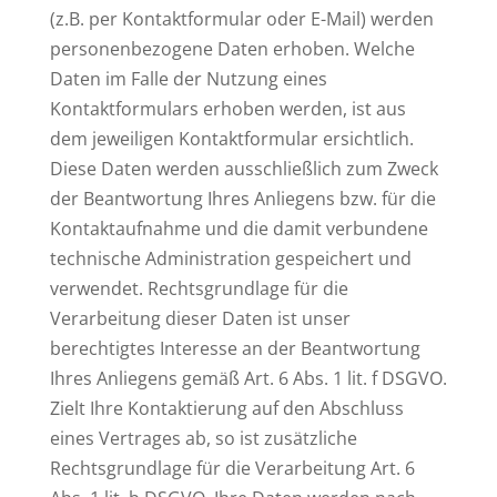
(z.B. per Kontaktformular oder E-Mail) werden
personenbezogene Daten erhoben. Welche
Daten im Falle der Nutzung eines
Kontaktformulars erhoben werden, ist aus
dem jeweiligen Kontaktformular ersichtlich.
Diese Daten werden ausschließlich zum Zweck
der Beantwortung Ihres Anliegens bzw. für die
Kontaktaufnahme und die damit verbundene
technische Administration gespeichert und
verwendet. Rechtsgrundlage für die
Verarbeitung dieser Daten ist unser
berechtigtes Interesse an der Beantwortung
Ihres Anliegens gemäß Art. 6 Abs. 1 lit. f DSGVO.
Zielt Ihre Kontaktierung auf den Abschluss
eines Vertrages ab, so ist zusätzliche
Rechtsgrundlage für die Verarbeitung Art. 6