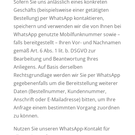
Sofern Sie uns anlässlich eines konkreten
Geschäfts (beispielsweise einer getätigten
Bestellung) per WhatsApp kontaktieren,
speichern und verwenden wir die von Ihnen bei
WhatsApp genutzte Mobilfunknummer sowie –
falls bereitgestellt – Ihren Vor- und Nachnamen
gemäß Art. 6 Abs. 1 lit. b. DSGVO zur
Bearbeitung und Beantwortung Ihres
Anliegens. Auf Basis derselben
Rechtsgrundlage werden wir Sie per WhatsApp
gegebenenfalls um die Bereitstellung weiterer
Daten (Bestellnummer, Kundennummer,
Anschrift oder E-Mailadresse) bitten, um Ihre
Anfrage einem bestimmten Vorgang zuordnen
zu können.
Nutzen Sie unseren WhatsApp-Kontakt für