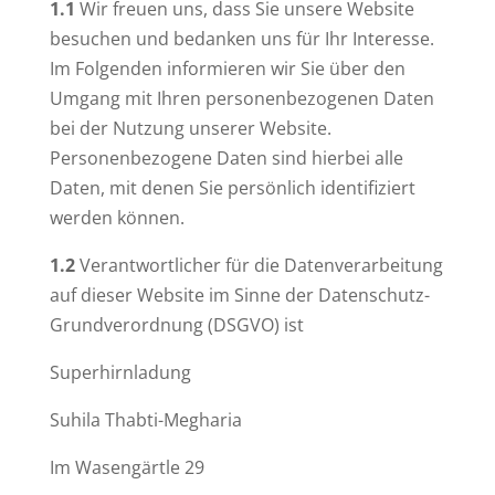
1.1
Wir freuen uns, dass Sie unsere Website
besuchen und bedanken uns für Ihr Interesse.
Im Folgenden informieren wir Sie über den
Umgang mit Ihren personenbezogenen Daten
bei der Nutzung unserer Website.
Personenbezogene Daten sind hierbei alle
Daten, mit denen Sie persönlich identifiziert
werden können.
1.2
Verantwortlicher für die Datenverarbeitung
auf dieser Website im Sinne der Datenschutz-
Grundverordnung (DSGVO) ist
Superhirnladung
Suhila Thabti-Megharia
Im Wasengärtle 29