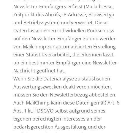
Newsletter-Empfängers erfasst (Mailadresse,
Zeitpunkt des Abrufs, IP-Adresse, Browsertyp
und Betriebssystem) und verwertet. Diese
Daten lassen einen individuellen Rückschluss
auf den Newsletter-Empfänger zu und werden
von Mailchimp zur automatisierten Erstellung
einer Statistik verarbeitet, die erkennen lässt,
ob ein bestimmter Empfänger eine Newsletter-
Nachricht geöffnet hat.
Wenn Sie die Datenanalyse zu statistischen
Auswertungszwecken deaktiveren möchten,
müssen Sie den Newsletterbezug abbestellen.
Auch MailChimp kann diese Daten gemäß Art. 6
Abs. 1 lit. f DSGVO selbst aufgrund seines
eigenen berechtigten Interesses an der
bedarfsgerechten Ausgestaltung und der